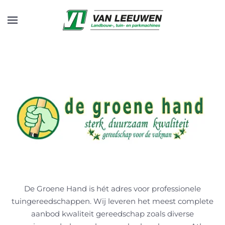
Skip to main content
De Groene Hand is hét adres voor professionele
tuingereedschappen. Wij leveren het meest complete
aanbod kwaliteit gereedschap zoals diverse