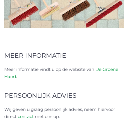
LEES MEER
MEER INFORMATIE
Meer informatie vindt u op de website van
De Groene
Hand
.
PERSOONLIJK ADVIES
Wij geven u graag persoonlijk advies, neem hiervoor
direct
contact
met ons op.